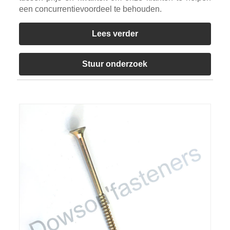
een concurrentievoordeel te behouden.
Lees verder
Stuur onderzoek