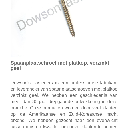
Spaanplaatschroef met platkop, verzinkt
geel
Dowson's Fasteners is een professionele fabrikant
en leverancier van spaanplaatschroeven met platkop
verzinkt geel. We hebben een geschiedenis van
meer dan 30 jaar diepgaande ontwikkeling in deze
branche. Onze producten worden door veel klanten
op de Amerikaanse en Zuid-Koreaanse markt
erkend. We hebben gezocht naar een evenwicht
tussen prijs en kwaliteit om onze klanten te helpen