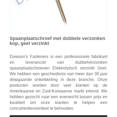
Spaanplaatschroef met dubbele verzonken
kop, geel verzinkt
Dowson's Fasteners is een professionele fabrikant
en leverancier van dubbelverzonken
spaanplaatschroeven Elektrolytisch verzinkt Geel.
We hebben een geschiedenis van meer dan 30 jaar
diepgaande ontwikkeling in deze branche. Onze
producten worden door veel klanten op de
Amerikaanse en Zuid-Koreaanse markt erkend. We
hebben gezocht naar een evenwicht tussen prijs en
kwaliteit om onze klanten te helpen een
concurrentievoordeel te behouden.