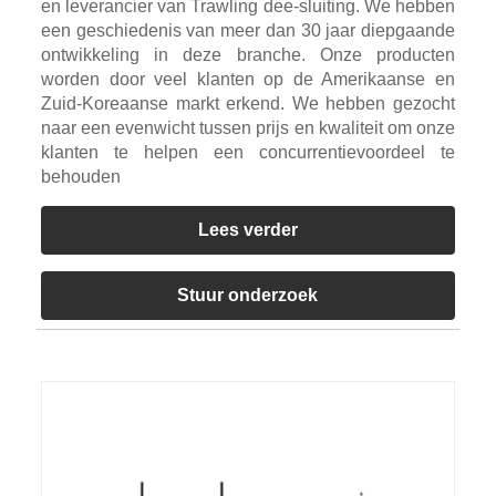
en leverancier van Trawling dee-sluiting. We hebben
een geschiedenis van meer dan 30 jaar diepgaande
ontwikkeling in deze branche. Onze producten
worden door veel klanten op de Amerikaanse en
Zuid-Koreaanse markt erkend. We hebben gezocht
naar een evenwicht tussen prijs en kwaliteit om onze
klanten te helpen een concurrentievoordeel te
behouden
Lees verder
Stuur onderzoek