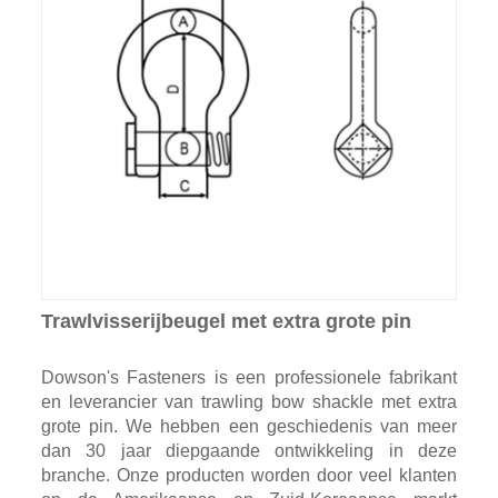
Trawlvisserijbeugel met extra grote pin
Dowson's Fasteners is een professionele fabrikant
en leverancier van trawling bow shackle met extra
grote pin. We hebben een geschiedenis van meer
dan 30 jaar diepgaande ontwikkeling in deze
branche. Onze producten worden door veel klanten