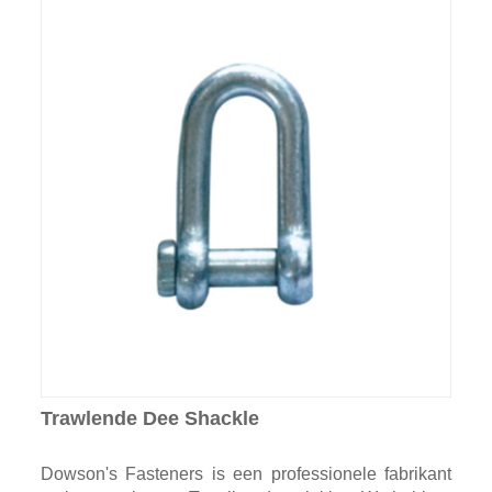
Trawlende Dee Shackle
Dowson's Fasteners is een professionele fabrikant