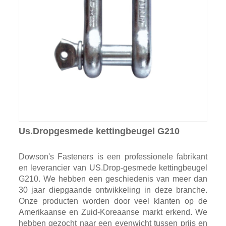
Us.Dropgesmede kettingbeugel G210
Dowson's Fasteners is een professionele fabrikant
en leverancier van US.Drop-gesmede kettingbeugel
G210. We hebben een geschiedenis van meer dan
30 jaar diepgaande ontwikkeling in deze branche.
Onze producten worden door veel klanten op de
Amerikaanse en Zuid-Koreaanse markt erkend. We
hebben gezocht naar een evenwicht tussen prijs en