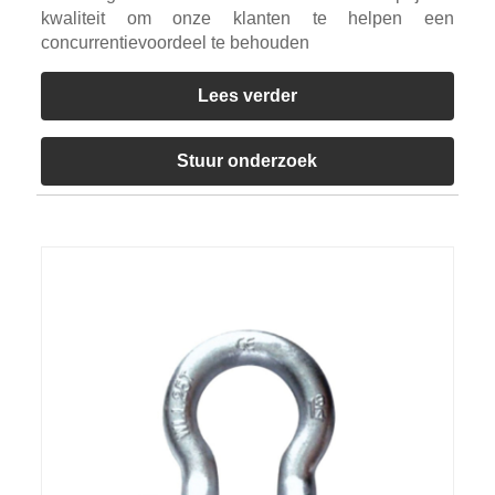
kwaliteit om onze klanten te helpen een
concurrentievoordeel te behouden
Lees verder
Stuur onderzoek