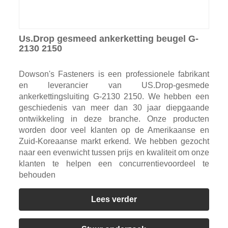
Us.Drop gesmeed ankerketting beugel G-
2130 2150
Dowson's Fasteners is een professionele fabrikant
en leverancier van US.Drop-gesmede
ankerkettingsluiting G-2130 2150. We hebben een
geschiedenis van meer dan 30 jaar diepgaande
ontwikkeling in deze branche. Onze producten
worden door veel klanten op de Amerikaanse en
Zuid-Koreaanse markt erkend. We hebben gezocht
naar een evenwicht tussen prijs en kwaliteit om onze
klanten te helpen een concurrentievoordeel te
behouden
Lees verder