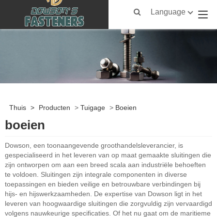
Language
Thuis
>
Producten
>
Tuigage
>
Boeien
boeien
Dowson, een toonaangevende groothandelsleverancier, is
gespecialiseerd in het leveren van op maat gemaakte sluitingen die
zijn ontworpen om aan een breed scala aan industriële behoeften
te voldoen. Sluitingen zijn integrale componenten in diverse
toepassingen en bieden veilige en betrouwbare verbindingen bij
hijs- en hijswerkzaamheden. De expertise van Dowson ligt in het
leveren van hoogwaardige sluitingen die zorgvuldig zijn vervaardigd
volgens nauwkeurige specificaties. Of het nu gaat om de maritieme