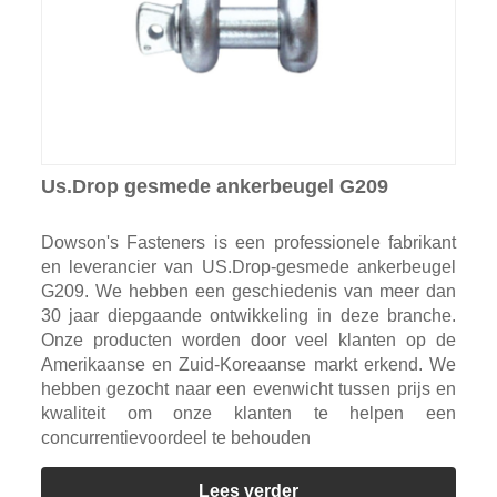
Us.Drop gesmede ankerbeugel G209
Dowson's Fasteners is een professionele fabrikant
en leverancier van US.Drop-gesmede ankerbeugel
G209. We hebben een geschiedenis van meer dan
30 jaar diepgaande ontwikkeling in deze branche.
Onze producten worden door veel klanten op de
Amerikaanse en Zuid-Koreaanse markt erkend. We
hebben gezocht naar een evenwicht tussen prijs en
kwaliteit om onze klanten te helpen een
concurrentievoordeel te behouden
Lees verder