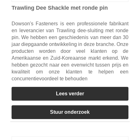
Trawling Dee Shackle met ronde pin
Dowson's Fasteners is een professionele fabrikant
en leverancier van Trawling dee-sluiting met ronde
pin. We hebben een geschiedenis van meer dan 30
jaar diepgaande ontwikkeling in deze branche. Onze
producten worden door veel klanten op de
Amerikaanse en Zuid-Koreaanse markt erkend. We
hebben gezocht naar een evenwicht tussen prijs en
kwaliteit om onze klanten te helpen een
concurrentievoordeel te behouden
Lees verder
Stuur onderzoek