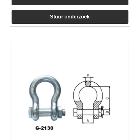
Stuur onderzoek