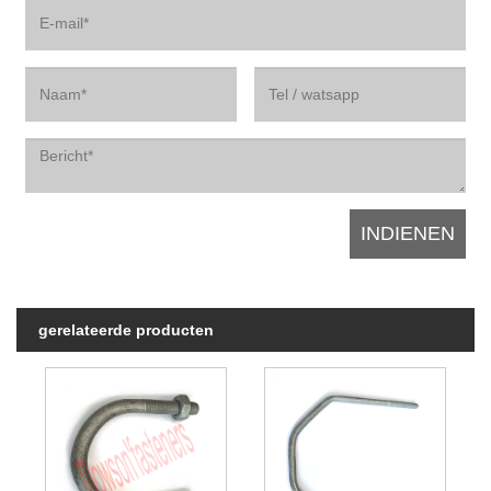
gerelateerde producten